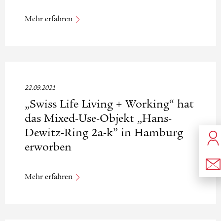
Mehr erfahren
22.09.2021
„Swiss Life Living + Working“ hat
das Mixed-Use-Objekt „Hans-
Dewitz-Ring 2a-k” in Hamburg
erworben
Mehr erfahren