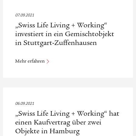
07.09.2021
„Swiss Life Living + Working“
investiert in ein Gemischtobjekt
in Stuttgart-Zuffenhausen
Mehr erfahren
06.09.2021
„Swiss Life Living + Working“ hat
einen Kaufvertrag über zwei
Objekte in Hamburg