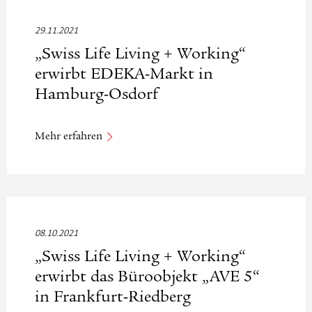
29.11.2021
„Swiss Life Living + Working“
erwirbt EDEKA-Markt in
Hamburg-Osdorf
Mehr erfahren
08.10.2021
„Swiss Life Living + Working“
erwirbt das Büroobjekt „AVE 5“
in Frankfurt-Riedberg