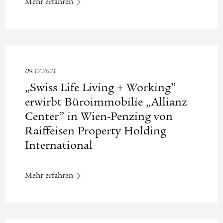
Mehr erfahren
09.12.2021
„Swiss Life Living + Working”
erwirbt Büroimmobilie „Allianz
Center” in Wien-Penzing von
Raiffeisen Property Holding
International
Mehr erfahren