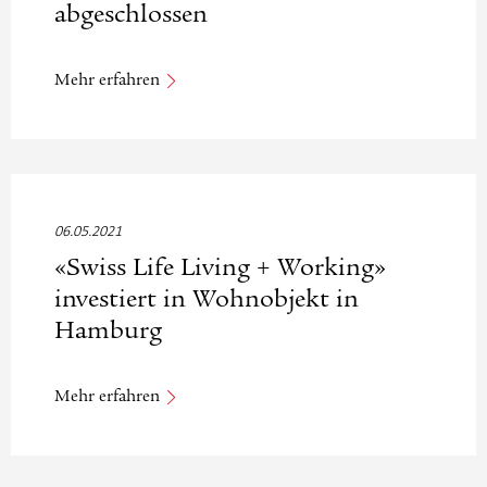
abgeschlossen
Mehr erfahren
06.05.2021
«Swiss Life Living + Working»
investiert in Wohnobjekt in
Hamburg
Mehr erfahren