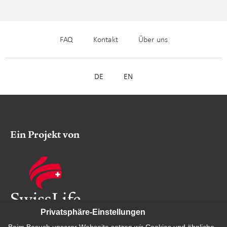
FAQ
Kontakt
Über uns
DE
EN
Ein Projekt von