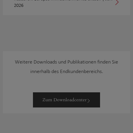
2026
Weitere Downloads und Publikationen finden Sie
innerhalb des Endkundenbereichs.
Zum Download­center