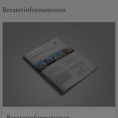
Berater­informationen