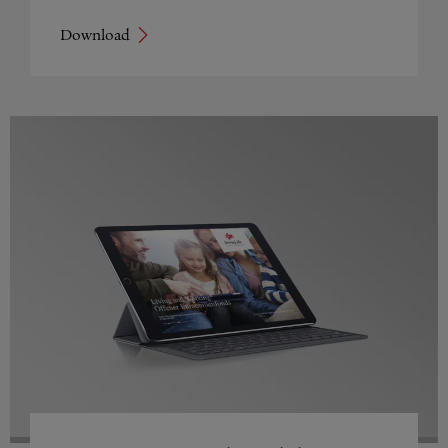
Download