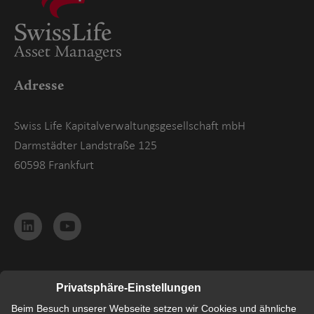
Adresse
Swiss Life Kapitalverwaltungsgesellschaft mbH
Darmstädter Landstraße 125
60598 Frankfurt
Rechtliche Hinweise