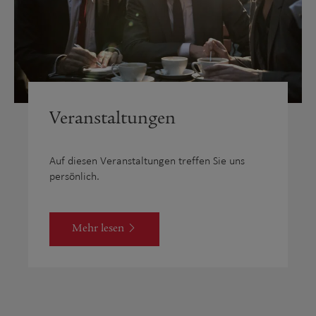
Veranstaltungen
Auf diesen Veranstaltungen treffen Sie uns
persönlich.
Mehr lesen