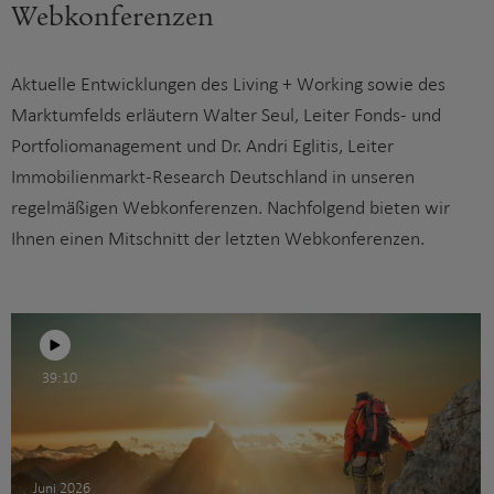
Webkonferenzen
Aktuelle Entwicklungen des Living + Working sowie des
Marktumfelds erläutern Walter Seul, Leiter Fonds- und
Portfoliomanagement und Dr. Andri Eglitis, Leiter
Immobilienmarkt-Research Deutschland in unseren
regelmäßigen Webkonferenzen. Nachfolgend bieten wir
Ihnen einen Mitschnitt der letzten Webkonferenzen.
39:10
Juni 2026