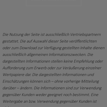
Zum Kontaktformular
Die Nutzung der Seite ist ausschließlich Vertriebspartnern
gestattet. Die auf Auswahl dieser Seite veröffentlichten
oder zum Download zur Verfügung gestellten Inhalte dienen
ausschließlich allgemeinen Informationszwecken. Die
dargestellten Informationen stellen keine Empfehlung oder
Aufforderung zum Erwerb oder zur Veräußerung einzelner
Wertpapiere dar. Die dargestellten Informationen und
Einschätzungen können sich – ohne vorherige Mitteilung
darüber – ändern. Die Informationen sind zur Verwendung
gegenüber Kunden weder geeignet noch bestimmt. Eine
Weitergabe an bzw. Verwendung gegenüber Kunden ist