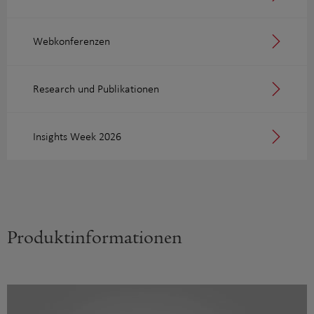
Webkonferenzen
Research und Publikationen
Insights Week 2026
Produkt­­informationen