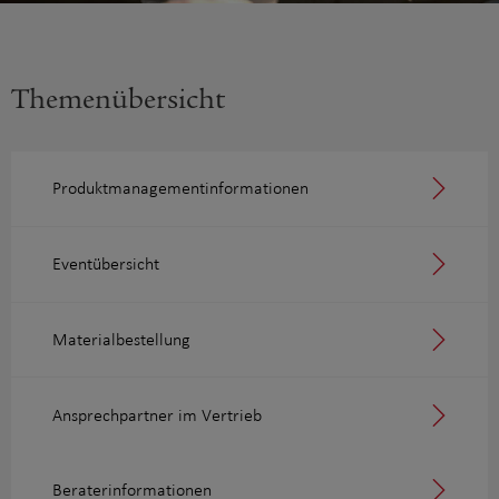
Themenübersicht
Produktmanagement­informationen
Eventübersicht
Materialbestellung
Ansprechpartner im Vertrieb
Beraterinformationen