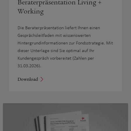
Beraterpräsentation Living +
Working
Die Beraterpräsentation liefert Ihnen einen
Gesprächsleitfaden mit wissenswerten
Hintergrundinformationen zur Fondsstrategie. Mit
dieser Unterlage sind Sie optimal auf Ihr
Kundengespräch vorbereitet (Zahlen per
31.03.2026).
Download