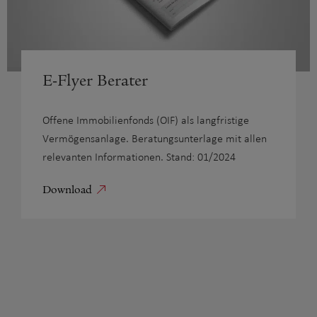
E-Flyer Berater
Offene Immobilienfonds (OIF) als langfristige
Vermögensanlage. Beratungsunterlage mit allen
relevanten Informationen. Stand: 01/2024
Download