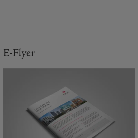
E-Flyer