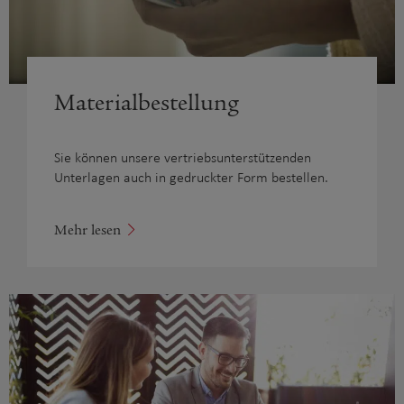
Material­bestellung
Sie können unsere vertriebsunterstützenden
Unterlagen auch in gedruckter Form bestellen.
Mehr lesen