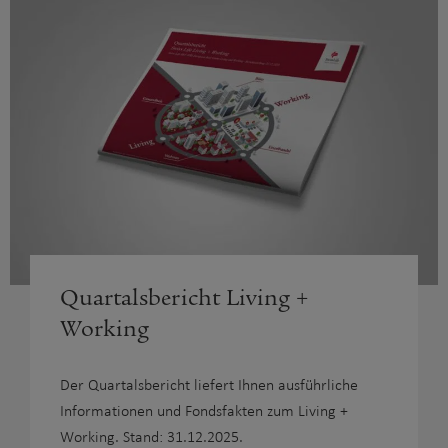
Quartalsbericht Living +
Working
Der Quartalsbericht liefert Ihnen ausführliche
Informationen und Fondsfakten zum Living +
Working. Stand: 31.12.2025.