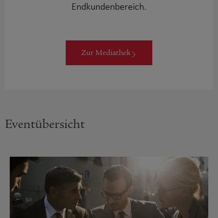
Endkundenbereich.
Zur Mediathek
Eventübersicht