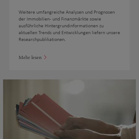
Weitere umfangreiche Analysen und Prognosen
der Immobilien- und Finanzmärkte sowie
ausführliche Hintergrundinformationen zu
aktuellen Trends und Entwicklungen liefern unsere
Researchpublikationen.
Mehr lesen