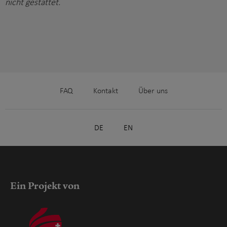
nicht gestattet.
FAQ
Kontakt
Über uns
DE
EN
Ein Projekt von