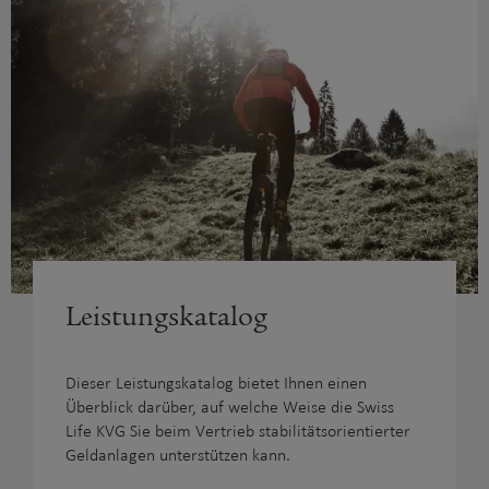
Leistungskatalog
Dieser Leistungskatalog bietet Ihnen einen
Überblick darüber, auf welche Weise die Swiss
Life KVG Sie beim Vertrieb stabilitätsorientierter
Geldanlagen unterstützen kann.