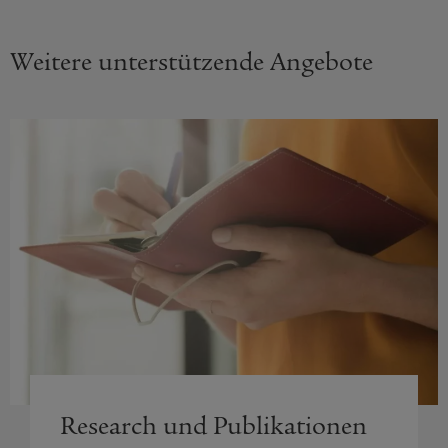
Weitere unterstützende Angebote
Research und Publikationen