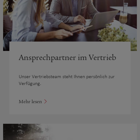
Ansprechpartner im Vertrieb
Unser Vertriebsteam steht Ihnen persönlich zur
Verfügung.
Mehr lesen