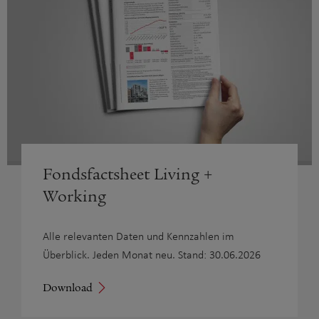
Fondsfactsheet Living +
Working
Alle relevanten Daten und Kennzahlen im
Überblick. Jeden Monat neu. Stand: 30.06.2026
Download