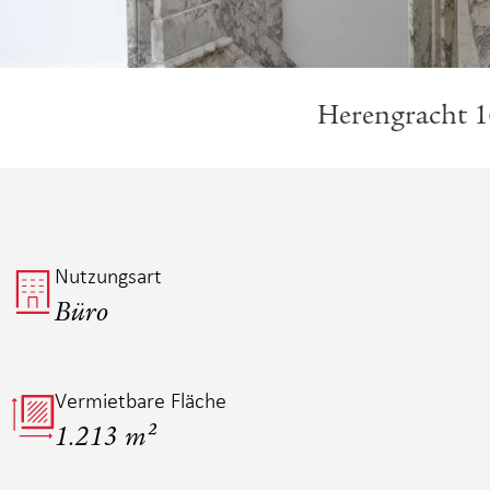
Herengracht 1
Nutzungsart
Büro
Vermietbare Fläche
1.213 m²