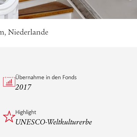
m, Niederlande
Übernahme in den Fonds
2017
Highlight
UNESCO-Weltkulturerbe