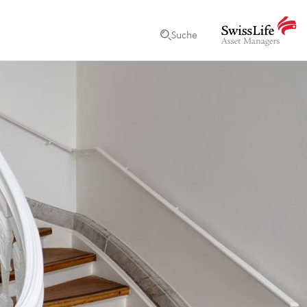
Suche