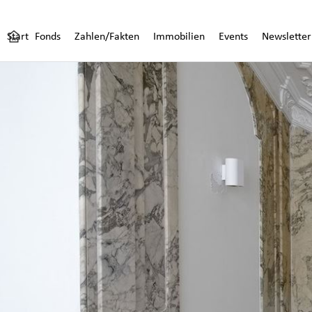
Start
Fonds
Zahlen/Fakten
Immobilien
Events
Newsletter