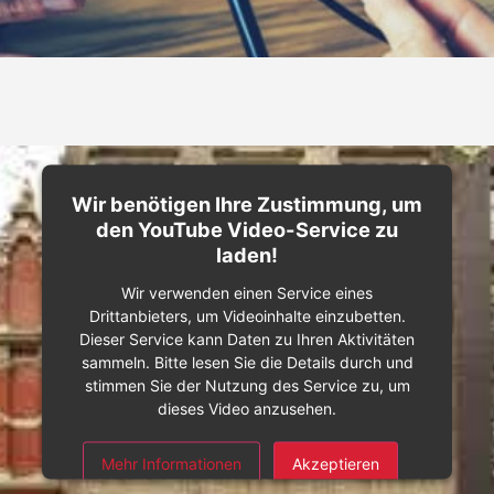
Wir benötigen Ihre Zustimmung, um
den YouTube Video-Service zu
laden!
Wir verwenden einen Service eines
Drittanbieters, um Videoinhalte einzubetten.
Dieser Service kann Daten zu Ihren Aktivitäten
sammeln. Bitte lesen Sie die Details durch und
stimmen Sie der Nutzung des Service zu, um
dieses Video anzusehen.
Mehr Informationen
Akzeptieren