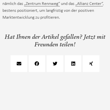
nämlich das
„Zentrum Rennweg“
und das
„Allianz Center“
,
bestens positioniert, um langfristig von der positiven
Marktentwicklung zu profitieren.
Hat Ihnen der Artikel gefallen? Jetzt mit
Freunden teilen!