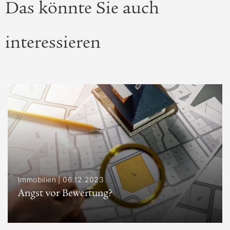
Das könnte Sie auch
interessieren
Immobilien |
06.12.2023
Angst vor Bewertung?