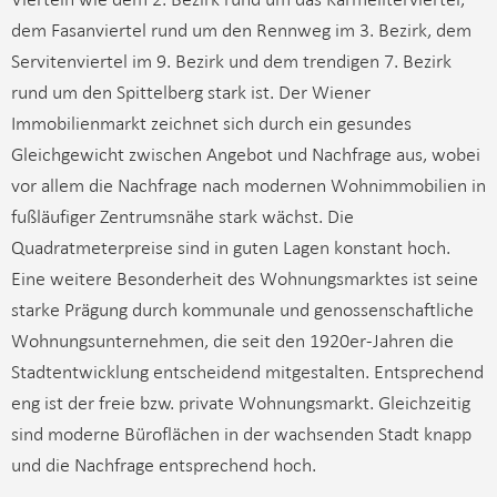
dem Fasanviertel rund um den Rennweg im 3. Bezirk, dem
Servitenviertel im 9. Bezirk und dem trendigen 7. Bezirk
rund um den Spittelberg stark ist. Der Wiener
Immobilienmarkt zeichnet sich durch ein gesundes
Gleichgewicht zwischen Angebot und Nachfrage aus, wobei
vor allem die Nachfrage nach modernen Wohnimmobilien in
fußläufiger Zentrumsnähe stark wächst. Die
Quadratmeterpreise sind in guten Lagen konstant hoch.
Eine weitere Besonderheit des Wohnungsmarktes ist seine
starke Prägung durch kommunale und genossenschaftliche
Wohnungsunternehmen, die seit den 1920er-Jahren die
Stadtentwicklung entscheidend mitgestalten. Entsprechend
eng ist der freie bzw. private Wohnungsmarkt. Gleichzeitig
sind moderne Büroflächen in der wachsenden Stadt knapp
und die Nachfrage entsprechend hoch.