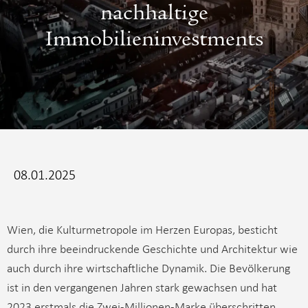
nachhaltige
Immobilieninvestments
08.01.2025
Wien, die Kulturmetropole im Herzen Europas, besticht
durch ihre beeindruckende Geschichte und Architektur wie
auch durch ihre wirtschaftliche Dynamik. Die Bevölkerung
ist in den vergangenen Jahren stark gewachsen und hat
2023 erstmals die Zwei-Millionen-Marke überschritten.