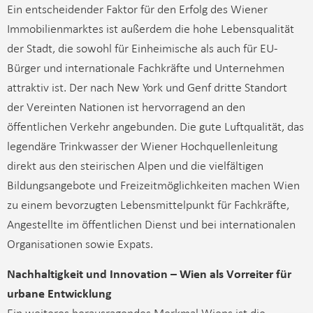
Ein entscheidender Faktor für den Erfolg des Wiener
Immobilienmarktes ist außerdem die hohe Lebensqualität
der Stadt, die sowohl für Einheimische als auch für EU-
Bürger und internationale Fachkräfte und Unternehmen
attraktiv ist. Der nach New York und Genf dritte Standort
der Vereinten Nationen ist hervorragend an den
öffentlichen Verkehr angebunden. Die gute Luftqualität, das
legendäre Trinkwasser der Wiener Hochquellenleitung
direkt aus den steirischen Alpen und die vielfältigen
Bildungsangebote und Freizeitmöglichkeiten machen Wien
zu einem bevorzugten Lebensmittelpunkt für Fachkräfte,
Angestellte im öffentlichen Dienst und bei internationalen
Organisationen sowie Expats.
Nachhaltigkeit und Innovation – Wien als Vorreiter für
urbane Entwicklung
Ein weiteres herausragendes Merkmal Wiens ist die