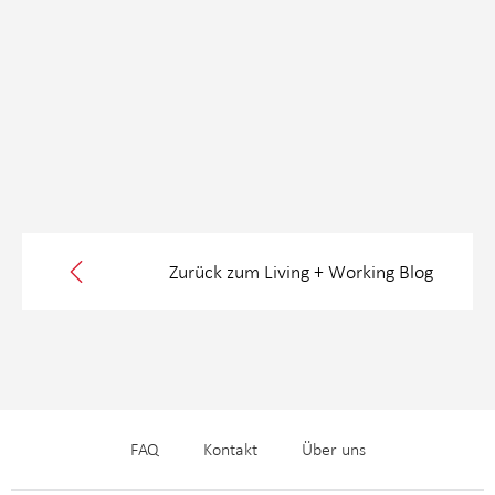
Zurück zum Living + Working Blog
FAQ
Kontakt
Über uns