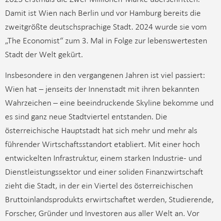
Damit ist Wien nach Berlin und vor Hamburg bereits die
zweitgrößte deutschsprachige Stadt. 2024 wurde sie vom
„The Economist“ zum 3. Mal in Folge zur lebenswertesten
Stadt der Welt gekürt.
Insbesondere in den vergangenen Jahren ist viel passiert:
Wien hat – jenseits der Innenstadt mit ihren bekannten
Wahrzeichen – eine beeindruckende Skyline bekomme und
es sind ganz neue Stadtviertel entstanden. Die
österreichische Hauptstadt hat sich mehr und mehr als
führender Wirtschaftsstandort etabliert. Mit einer hoch
entwickelten Infrastruktur, einem starken Industrie- und
Dienstleistungssektor und einer soliden Finanzwirtschaft
zieht die Stadt, in der ein Viertel des österreichischen
Bruttoinlandsprodukts erwirtschaftet werden, Studierende,
Forscher, Gründer und Investoren aus aller Welt an. Vor