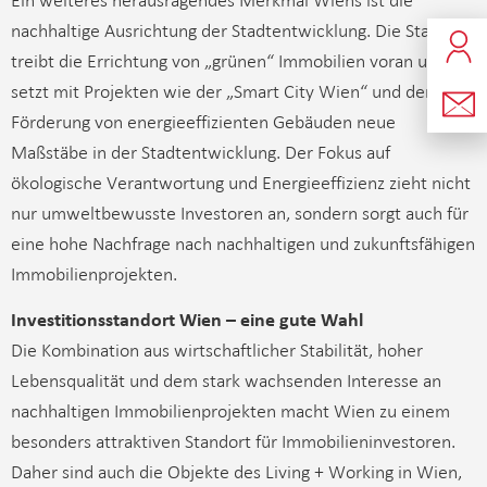
nachhaltige Ausrichtung der Stadtentwicklung. Die Stadt
treibt die Errichtung von „grünen“ Immobilien voran und
setzt mit Projekten wie der „Smart City Wien“ und der
Förderung von energieeffizienten Gebäuden neue
Maßstäbe in der Stadtentwicklung. Der Fokus auf
ökologische Verantwortung und Energieeffizienz zieht nicht
nur umweltbewusste Investoren an, sondern sorgt auch für
eine hohe Nachfrage nach nachhaltigen und zukunftsfähigen
Immobilienprojekten.
Investitionsstandort Wien – eine gute Wahl
Die Kombination aus wirtschaftlicher Stabilität, hoher
Lebensqualität und dem stark wachsenden Interesse an
nachhaltigen Immobilienprojekten macht Wien zu einem
besonders attraktiven Standort für Immobilieninvestoren.
Daher sind auch die Objekte des Living + Working in Wien,