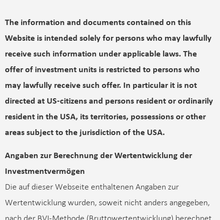
The information and documents contained on this
Website is intended solely for persons who may lawfully
receive such information under applicable laws. The
offer of investment units is restricted to persons who
may lawfully receive such offer. In particular it is not
directed at US-citizens and persons resident or ordinarily
resident in the USA, its territories, possessions or other
areas subject to the jurisdiction of the USA.
Angaben zur Berechnung der Wertentwicklung der
Investmentvermögen
Die auf dieser Webseite enthaltenen Angaben zur
Wertentwicklung wurden, soweit nicht anders angegeben,
nach der BVI-Methode (Bruttowertentwicklung) berechnet.