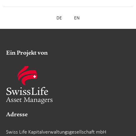
DE
EN
Ein Projekt von
Adresse
Swiss Life Kapitalverwaltungsgesellschaft mbH