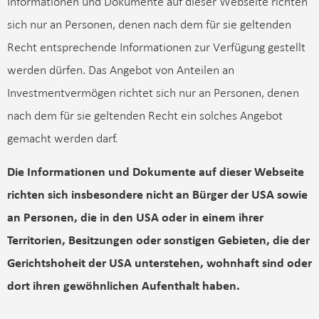
Informationen und Dokumente auf dieser Webseite richten
sich nur an Personen, denen nach dem für sie geltenden
Recht entsprechende Informationen zur Verfügung gestellt
werden dürfen. Das Angebot von Anteilen an
Investmentvermögen richtet sich nur an Personen, denen
nach dem für sie geltenden Recht ein solches Angebot
gemacht werden darf.
Die Informationen und Dokumente auf dieser Webseite
richten sich insbesondere nicht an Bürger der USA sowie
an Personen, die in den USA oder in einem ihrer
Territorien, Besitzungen oder sonstigen Gebieten, die der
Gerichtshoheit der USA unterstehen, wohnhaft sind oder
dort ihren gewöhnlichen Aufenthalt haben.