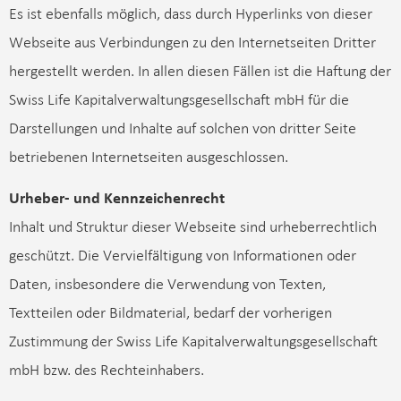
Es ist ebenfalls möglich, dass durch Hyperlinks von dieser
Webseite aus Verbindungen zu den Internetseiten Dritter
hergestellt werden. In allen diesen Fällen ist die Haftung der
Swiss Life Kapitalverwaltungsgesellschaft mbH für die
Darstellungen und Inhalte auf solchen von dritter Seite
betriebenen Internetseiten ausgeschlossen.
Urheber- und Kennzeichenrecht
Inhalt und Struktur dieser Webseite sind urheberrechtlich
geschützt. Die Vervielfältigung von Informationen oder
Daten, insbesondere die Verwendung von Texten,
Textteilen oder Bildmaterial, bedarf der vorherigen
Zustimmung der Swiss Life Kapitalverwaltungsgesellschaft
mbH bzw. des Rechteinhabers.