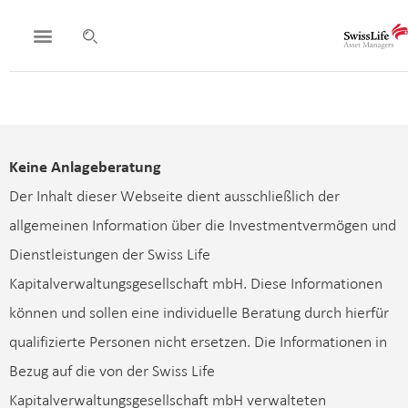
Rechtliche Hinweise/ Disclaimer
Keine Anlageberatung
Der Inhalt dieser Webseite dient ausschließlich der
allgemeinen Information über die Investmentvermögen und
Dienstleistungen der Swiss Life
Kapitalverwaltungsgesellschaft mbH. Diese Informationen
können und sollen eine individuelle Beratung durch hierfür
qualifizierte Personen nicht ersetzen. Die Informationen in
Bezug auf die von der Swiss Life
Kapitalverwaltungsgesellschaft mbH verwalteten