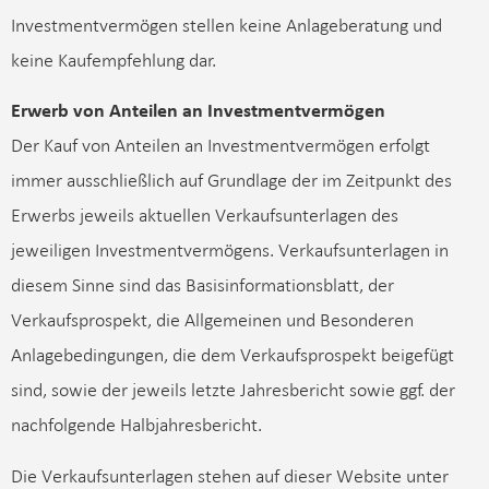
Investmentvermögen stellen keine Anlageberatung und
keine Kaufempfehlung dar.
Erwerb von Anteilen an Investmentvermögen
Der Kauf von Anteilen an Investmentvermögen erfolgt
immer ausschließlich auf Grundlage der im Zeitpunkt des
Erwerbs jeweils aktuellen Verkaufsunterlagen des
jeweiligen Investmentvermögens. Verkaufsunterlagen in
diesem Sinne sind das Basisinformationsblatt, der
Verkaufsprospekt, die Allgemeinen und Besonderen
Anlagebedingungen, die dem Verkaufsprospekt beigefügt
sind, sowie der jeweils letzte Jahresbericht sowie ggf. der
nachfolgende Halbjahresbericht.
Die Verkaufsunterlagen stehen auf dieser Website unter