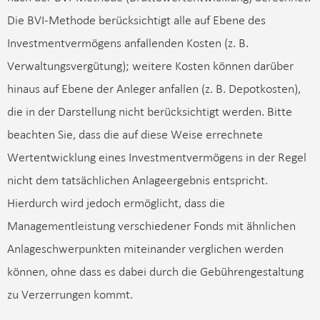
Die BVI-Methode berücksichtigt alle auf Ebene des
Investmentvermögens anfallenden Kosten (z. B.
Verwaltungsvergütung); weitere Kosten können darüber
hinaus auf Ebene der Anleger anfallen (z. B. Depotkosten),
die in der Darstellung nicht berücksichtigt werden. Bitte
beachten Sie, dass die auf diese Weise errechnete
Wertentwicklung eines Investmentvermögens in der Regel
nicht dem tatsächlichen Anlageergebnis entspricht.
Hierdurch wird jedoch ermöglicht, dass die
Managementleistung verschiedener Fonds mit ähnlichen
Anlageschwerpunkten miteinander verglichen werden
können, ohne dass es dabei durch die Gebührengestaltung
zu Verzerrungen kommt.