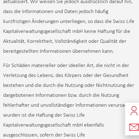
aktualisiert. Wir weisen Sie jedoch ausdrücklich darauf hin,
dass die Informationen und Daten jedoch häufig
kurzfristigen Änderungen unterliegen, so dass die Swiss Life
Kapitalverwaltungsgesellschaft mbH keine Haftung für die
Aktualität, Korrektheit, Vollständigkeit oder Qualität der
bereitgestellten Informationen übernehmen kann.
Für Schäden materieller oder ideeller Art, die nicht in der
Verletzung des Lebens, des Körpers oder der Gesundheit
bestehen und die durch die Nutzung oder Nichtnutzung der
dargebotenen Informationen bzw. durch die Nutzung
fehlerhafter und unvollständiger Informationen verursacht
wurden ist die Haftung der Swiss Life
Kapitalverwaltungsgesellschaft mbH ebenfalls
ausgeschlossen, sofern der Swiss Life