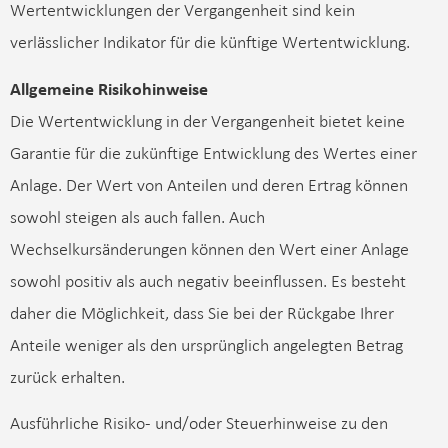
Wertentwicklungen der Vergangenheit sind kein
verlässlicher Indikator für die künftige Wertentwicklung.
Allgemeine Risikohinweise
Die Wertentwicklung in der Vergangenheit bietet keine
Garantie für die zukünftige Entwicklung des Wertes einer
Anlage. Der Wert von Anteilen und deren Ertrag können
sowohl steigen als auch fallen. Auch
Wechselkursänderungen können den Wert einer Anlage
sowohl positiv als auch negativ beeinflussen. Es besteht
daher die Möglichkeit, dass Sie bei der Rückgabe Ihrer
Anteile weniger als den ursprünglich angelegten Betrag
zurück erhalten.
Ausführliche Risiko- und/oder Steuerhinweise zu den