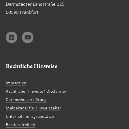
Darmstädter Landstraße 125
60598 Frankfurt
Rechtliche Hinweise
Impressum
Rechtliche Hinweise/ Disclaimer
Datenschutzerklärung
Meldekanal für Hinweisgeber
Unternehmensgrundsätze
Barrierefreiheit