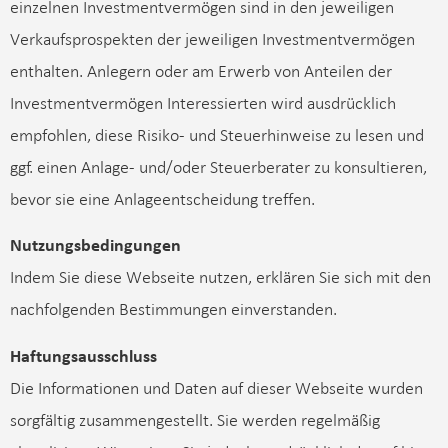
einzelnen Investmentvermögen sind in den jeweiligen
Verkaufsprospekten der jeweiligen Investmentvermögen
enthalten. Anlegern oder am Erwerb von Anteilen der
Investmentvermögen Interessierten wird ausdrücklich
empfohlen, diese Risiko- und Steuerhinweise zu lesen und
ggf. einen Anlage- und/oder Steuerberater zu konsultieren,
bevor sie eine Anlageentscheidung treffen.
Nutzungsbedingungen
Indem Sie diese Webseite nutzen, erklären Sie sich mit den
nachfolgenden Bestimmungen einverstanden.
Haftungsausschluss
Die Informationen und Daten auf dieser Webseite wurden
sorgfältig zusammengestellt. Sie werden regelmäßig