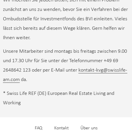
zunächst an uns zu wenden, bevor Sie ein Verfahren bei der
Ombudsstelle für Investmentfonds des BVI einleiten. Vieles
lässt sich bereits auf diesem Wege klären. Gern helfen wir
Ihnen weiter.
Unsere Mitarbeiter sind montags bis freitags zwischen 9.00
und 17.30 Uhr für Sie unter der Telefonnummer +49 69
2648642 123 oder per E-Mail unter
kontakt-kvg@swisslife-
am.com
da.
* Swiss Life REF (DE) European Real Estate Living and
Working
FAQ
Kontakt
Über uns