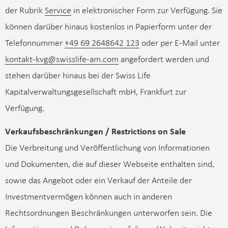
der Rubrik
Service
in elektronischer Form zur Verfügung. Sie
können darüber hinaus kostenlos in Papierform unter der
Telefonnummer
+49 69 2648642 123
oder per E-Mail unter
kontakt-kvg@swisslife-am.com
angefordert werden und
stehen darüber hinaus bei der Swiss Life
Kapitalverwaltungsgesellschaft mbH, Frankfurt zur
Verfügung.
Verkaufsbeschränkungen / Restrictions on Sale
Die Verbreitung und Veröffentlichung von Informationen
und Dokumenten, die auf dieser Webseite enthalten sind,
sowie das Angebot oder ein Verkauf der Anteile der
Investmentvermögen können auch in anderen
Rechtsordnungen Beschränkungen unterworfen sein. Die