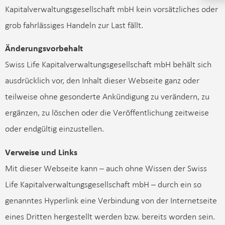
Kapitalverwaltungsgesellschaft mbH kein vorsätzliches oder
grob fahrlässiges Handeln zur Last fällt.
Änderungsvorbehalt
Swiss Life Kapitalverwaltungsgesellschaft mbH behält sich
ausdrücklich vor, den Inhalt dieser Webseite ganz oder
teilweise ohne gesonderte Ankündigung zu verändern, zu
ergänzen, zu löschen oder die Veröffentlichung zeitweise
oder endgültig einzustellen.
Verweise und Links
Mit dieser Webseite kann – auch ohne Wissen der Swiss
Life Kapitalverwaltungsgesellschaft mbH – durch ein so
genanntes Hyperlink eine Verbindung von der Internetseite
eines Dritten hergestellt werden bzw. bereits worden sein.