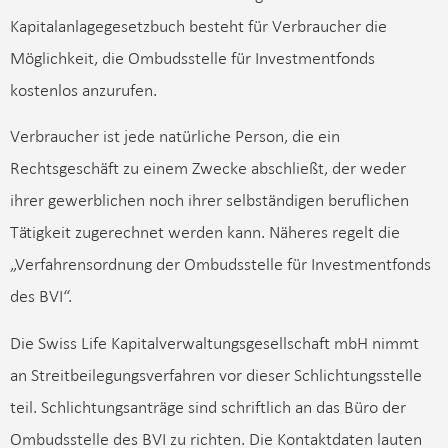
Kapitalanlagegesetzbuch besteht für Verbraucher die
Möglichkeit, die Ombudsstelle für Investmentfonds
kostenlos anzurufen.
Verbraucher ist jede natürliche Person, die ein
Rechtsgeschäft zu einem Zwecke abschließt, der weder
ihrer gewerblichen noch ihrer selbständigen beruflichen
Tätigkeit zugerechnet werden kann. Näheres regelt die
„Verfahrensordnung der Ombudsstelle für Investmentfonds
des BVI“.
Die Swiss Life Kapitalverwaltungsgesellschaft mbH nimmt
an Streitbeilegungsverfahren vor dieser Schlichtungsstelle
teil. Schlichtungsanträge sind schriftlich an das Büro der
Ombudsstelle des BVI zu richten. Die Kontaktdaten lauten