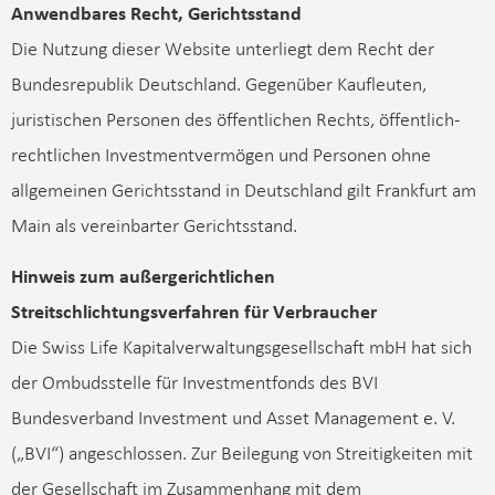
Anwendbares Recht, Gerichtsstand
Die Nutzung dieser Website unterliegt dem Recht der
Bundesrepublik Deutschland. Gegenüber Kaufleuten,
juristischen Personen des öffentlichen Rechts, öffentlich-
rechtlichen Investmentvermögen und Personen ohne
allgemeinen Gerichtsstand in Deutschland gilt Frankfurt am
Main als vereinbarter Gerichtsstand.
Hinweis zum außergerichtlichen
Streitschlichtungsverfahren für Verbraucher
Die Swiss Life Kapitalverwaltungsgesellschaft mbH hat sich
der Ombudsstelle für Investmentfonds des BVI
Bundesverband Investment und Asset Management e. V.
(„BVI“) angeschlossen. Zur Beilegung von Streitigkeiten mit
der Gesellschaft im Zusammenhang mit dem