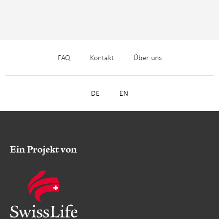
FAQ
Kontakt
Über uns
DE
EN
Ein Projekt von