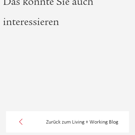
Das könnte Sie auch
interessieren
Zurück zum Living + Working Blog