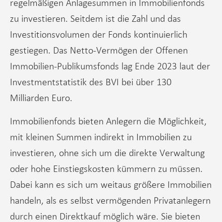
regelmäßigen Anlagesummen in Immobilienfonds
zu investieren. Seitdem ist die Zahl und das
Investitionsvolumen der Fonds kontinuierlich
gestiegen. Das Netto-Vermögen der Offenen
Immobilien-Publikumsfonds lag Ende 2023 laut der
Investmentstatistik des BVI bei über 130
Milliarden Euro.
Immobilienfonds bieten Anlegern die Möglichkeit,
mit kleinen Summen indirekt in Immobilien zu
investieren, ohne sich um die direkte Verwaltung
oder hohe Einstiegskosten kümmern zu müssen.
Dabei kann es sich um weitaus größere Immobilien
handeln, als es selbst vermögenden Privatanlegern
durch einen Direktkauf möglich wäre. Sie bieten