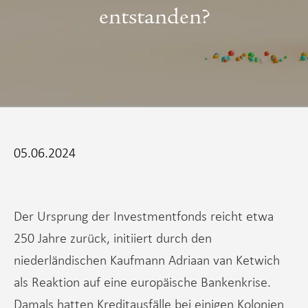
entstanden?
05.06.2024
Der Ursprung der Investmentfonds reicht etwa
250 Jahre zurück, initiiert durch den
niederländischen Kaufmann Adriaan van Ketwich
als Reaktion auf eine europäische Bankenkrise.
Damals hatten Kreditausfälle bei einigen Kolonien