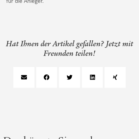
für die Anleger.
Hat Ihnen der Artikel gefallen? Jetzt mit
Freunden teilen!