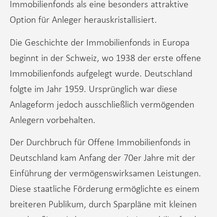
Immobilienfonds als eine besonders attraktive
Option für Anleger herauskristallisiert.
Die Geschichte der Immobilienfonds in Europa
beginnt in der Schweiz, wo 1938 der erste offene
Immobilienfonds aufgelegt wurde. Deutschland
folgte im Jahr 1959. Ursprünglich war diese
Anlageform jedoch ausschließlich vermögenden
Anlegern vorbehalten.
Der Durchbruch für Offene Immobilienfonds in
Deutschland kam Anfang der 70er Jahre mit der
Einführung der vermögenswirksamen Leistungen.
Diese staatliche Förderung ermöglichte es einem
breiteren Publikum, durch Sparpläne mit kleinen