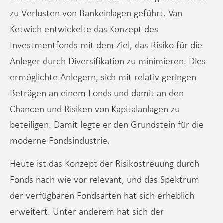
zu Verlusten von Bankeinlagen geführt. Van
Ketwich entwickelte das Konzept des
Investmentfonds mit dem Ziel, das Risiko für die
Anleger durch Diversifikation zu minimieren. Dies
ermöglichte Anlegern, sich mit relativ geringen
Beträgen an einem Fonds und damit an den
Chancen und Risiken von Kapitalanlagen zu
beteiligen. Damit legte er den Grundstein für die
moderne Fondsindustrie.
Heute ist das Konzept der Risikostreuung durch
Fonds nach wie vor relevant, und das Spektrum
der verfügbaren Fondsarten hat sich erheblich
erweitert. Unter anderem hat sich der