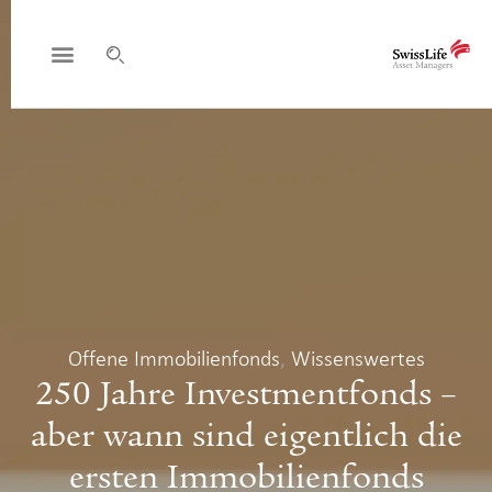
Offene Immobilienfonds
,
Wissenswertes
250 Jahre Investmentfonds –
aber wann sind eigentlich die
ersten Immobilienfonds