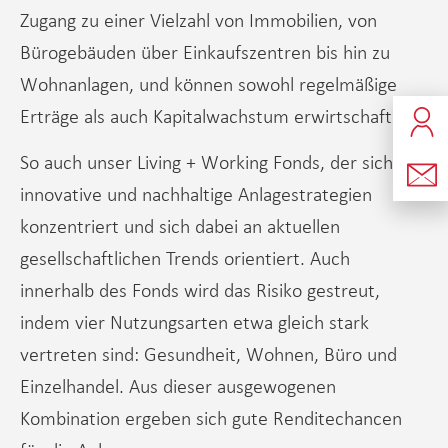
Zugang zu einer Vielzahl von Immobilien, von
Bürogebäuden über Einkaufszentren bis hin zu
Wohnanlagen, und können sowohl regelmäßige
Erträge als auch Kapitalwachstum erwirtschaften.
So auch unser Living + Working Fonds, der sich auf
innovative und nachhaltige Anlagestrategien
konzentriert und sich dabei an aktuellen
gesellschaftlichen Trends orientiert. Auch
innerhalb des Fonds wird das Risiko gestreut,
indem vier Nutzungsarten etwa gleich stark
vertreten sind: Gesundheit, Wohnen, Büro und
Einzelhandel. Aus dieser ausgewogenen
Kombination ergeben sich gute Renditechancen